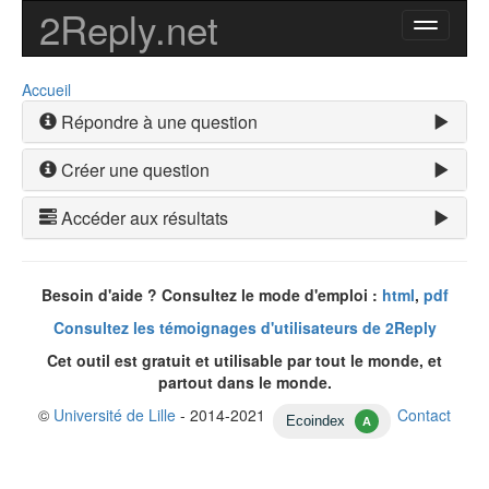
2Reply.net
Toggle
navigatio
Accueil
Répondre à une question
Créer une question
Accéder aux résultats
Besoin d'aide ? Consultez le mode d'emploi :
html
,
pdf
Consultez les témoignages d'utilisateurs de 2Reply
Cet outil est gratuit et utilisable par tout le monde, et
partout dans le monde.
©
Université de Lille
- 2014-2021
Contact